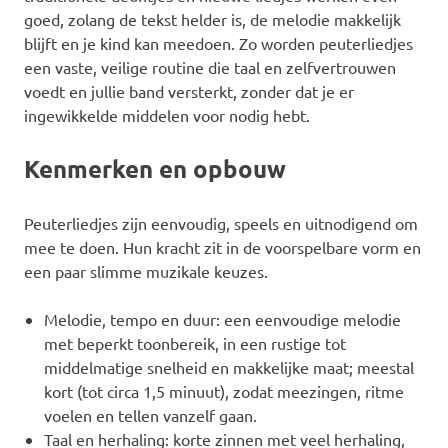
goed, zolang de tekst helder is, de melodie makkelijk
blijft en je kind kan meedoen. Zo worden peuterliedjes
een vaste, veilige routine die taal en zelfvertrouwen
voedt en jullie band versterkt, zonder dat je er
ingewikkelde middelen voor nodig hebt.
Kenmerken en opbouw
Peuterliedjes zijn eenvoudig, speels en uitnodigend om
mee te doen. Hun kracht zit in de voorspelbare vorm en
een paar slimme muzikale keuzes.
Melodie, tempo en duur: een eenvoudige melodie
met beperkt toonbereik, in een rustige tot
middelmatige snelheid en makkelijke maat; meestal
kort (tot circa 1,5 minuut), zodat meezingen, ritme
voelen en tellen vanzelf gaan.
Taal en herhaling: korte zinnen met veel herhaling,