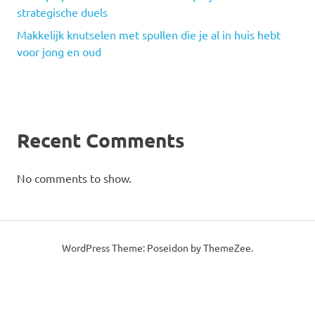
strategische duels
Makkelijk knutselen met spullen die je al in huis hebt
voor jong en oud
Recent Comments
No comments to show.
WordPress Theme: Poseidon by ThemeZee.