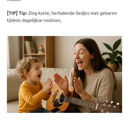
[TIP] Tip:
Zing korte, herhalende liedjes met gebaren
tijdens dagelijkse routines.