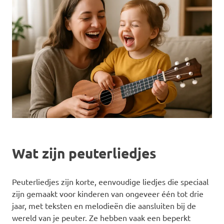
Wat zijn peuterliedjes
Peuterliedjes zijn korte, eenvoudige liedjes die speciaal
zijn gemaakt voor kinderen van ongeveer één tot drie
jaar, met teksten en melodieën die aansluiten bij de
wereld van je peuter. Ze hebben vaak een beperkt