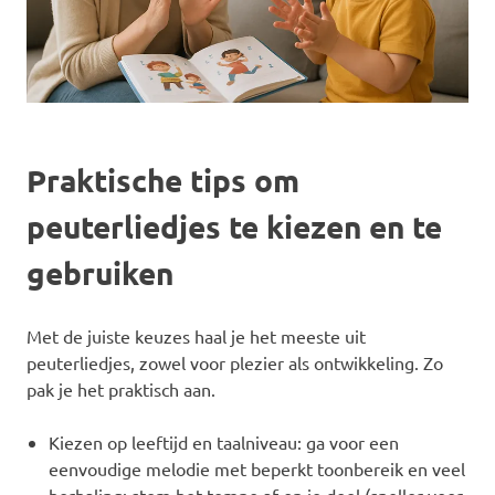
Praktische tips om
peuterliedjes te kiezen en te
gebruiken
Met de juiste keuzes haal je het meeste uit
peuterliedjes, zowel voor plezier als ontwikkeling. Zo
pak je het praktisch aan.
Kiezen op leeftijd en taalniveau: ga voor een
eenvoudige melodie met beperkt toonbereik en veel