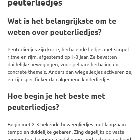
peuterliedjes
Wat is het belangrijkste om te
weten over peuterliedjes?
Peuterliedjes zijn korte, herhalende liedjes met simpel
ritme en rijm, afgestemd op 1-3 jaar. Ze bevatten
duidelijke bewegingen, voorspelbare herhaling en
concrete thema’s. Anders dan wiegeliedjes activeren ze,
en zijn specifieker dan algemene kinderliedjes.
Hoe begin je het beste met
peuterliedjes?
Begin met 2-3 bekende beweegliedjes met langzaam
tempo en duidelijke gebaren. Zing dagelijks op vaste
momenten, benoem handelingen, herhaal veel en houd