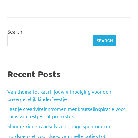
Search
SEARCH
Recent Posts
Van thema tot kaart: jouw uitnodiging voor een
onvergetelijk kinderfeestje
Laat je creativiteit stromen met knutselinspiratie voor
thuis van restjes tot pronkstuk
Slimme kinderraadsels voor jonge speurneuzen
Bordspelpret voor duos: van snelle potjes tot