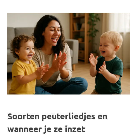
Soorten peuterliedjes en
wanneer je ze inzet