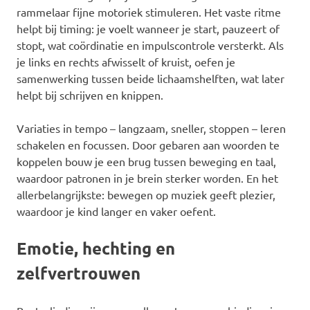
rammelaar fijne motoriek stimuleren. Het vaste ritme
helpt bij timing: je voelt wanneer je start, pauzeert of
stopt, wat coördinatie en impulscontrole versterkt. Als
je links en rechts afwisselt of kruist, oefen je
samenwerking tussen beide lichaamshelften, wat later
helpt bij schrijven en knippen.
Variaties in tempo – langzaam, sneller, stoppen – leren
schakelen en focussen. Door gebaren aan woorden te
koppelen bouw je een brug tussen beweging en taal,
waardoor patronen in je brein sterker worden. En het
allerbelangrijkste: bewegen op muziek geeft plezier,
waardoor je kind langer en vaker oefent.
Emotie, hechting en
zelfvertrouwen