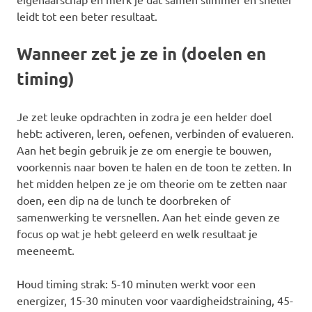
leidt tot een beter resultaat.
Wanneer zet je ze in (doelen en
timing)
Je zet leuke opdrachten in zodra je een helder doel
hebt: activeren, leren, oefenen, verbinden of evalueren.
Aan het begin gebruik je ze om energie te bouwen,
voorkennis naar boven te halen en de toon te zetten. In
het midden helpen ze je om theorie om te zetten naar
doen, een dip na de lunch te doorbreken of
samenwerking te versnellen. Aan het einde geven ze
focus op wat je hebt geleerd en welk resultaat je
meeneemt.
Houd timing strak: 5-10 minuten werkt voor een
energizer, 15-30 minuten voor vaardigheidstraining, 45-