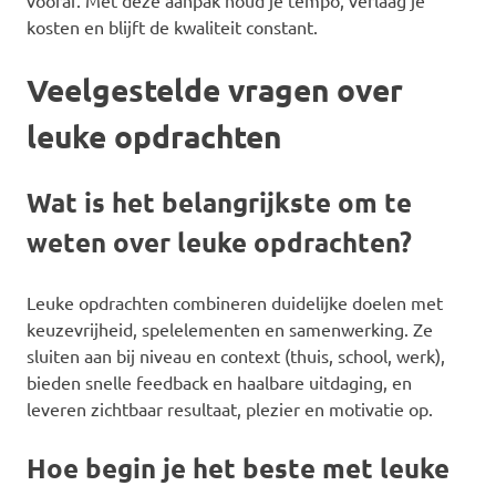
vooraf. Met deze aanpak houd je tempo, verlaag je
kosten en blijft de kwaliteit constant.
Veelgestelde vragen over
leuke opdrachten
Wat is het belangrijkste om te
weten over leuke opdrachten?
Leuke opdrachten combineren duidelijke doelen met
keuzevrijheid, spelelementen en samenwerking. Ze
sluiten aan bij niveau en context (thuis, school, werk),
bieden snelle feedback en haalbare uitdaging, en
leveren zichtbaar resultaat, plezier en motivatie op.
Hoe begin je het beste met leuke