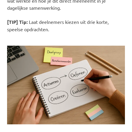
wat werkte en hoe je dit direct meeneemt in je
dagelijkse samenwerking.
[TIP] Tip:
Laat deelnemers kiezen uit drie korte,
speelse opdrachten.