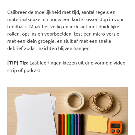
Calibreer de moeilijkheid met tijd, aantal regels en
materiaalkeuze, en bouw een korte tussenstop in voor
feedback. Maak het veilig en inclusief met duidelijke
rollen, opt-ins en voorbeelden, test een micro-versie
met een klein groepje, en sluit af met een snelle
debrief zodat inzichten blijven hangen.
[TIP] Tip:
Laat leerlingen kiezen uit drie vormen: video,
strip of podcast.