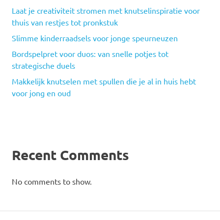
Laat je creativiteit stromen met knutselinspiratie voor
thuis van restjes tot pronkstuk
Slimme kinderraadsels voor jonge speurneuzen
Bordspelpret voor duos: van snelle potjes tot
strategische duels
Makkelijk knutselen met spullen die je al in huis hebt
voor jong en oud
Recent Comments
No comments to show.