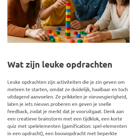
Wat zijn leuke opdrachten
Leuke opdrachten zijn activiteiten die je zin geven om
meteen te starten, omdat ze duidelijk, haalbaar en toch
uitdagend aanvoelen. Ze prikkelen je nieuwsgierigheid,
laten je iets nieuws proberen en geven je snelle
feedback, zodat je merkt dat je vooruitgaat. Denk aan
een creatieve brainstorm met een tijdklok, een korte
quiz met spelelementen (gamification: spel-elementen
in een opdracht), een bouwopdracht met beperkte