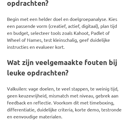
opdrachten?
Begin met een helder doel en doelgroepanalyse. Kies
een passende vorm (creatief, actief, digitaal), plan tijd
en budget, selecteer tools zoals Kahoot, Padlet of
Wheel of Names, test kleinschalig, geef duidelijke
instructies en evalueer kort.
Wat zijn veelgemaakte fouten bij
leuke opdrachten?
Valkuilen: vage doelen, te veel stappen, te weinig tijd,
geen keuzevrijheid, mismatch met niveau, gebrek aan
feedback en reflectie. Voorkom dit met timeboxing,
differentiatie, duidelijke criteria, korte demo, testronde
en eenvoudige materialen.