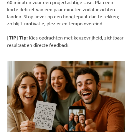
60 minuten voor een projectachtige case. Plan een
korte debrief van een paar minuten zodat inzichten
landen. Stop liever op een hoogtepunt dan te rekken;
zo blijft motivatie, plezier en tempo overeind.
[TIP] Tip:
Kies opdrachten met keuzevrijheid, zichtbaar
resultaat en directe feedback.