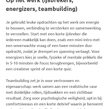
energizers, teambuilding)
Je gebruikt leuke opdrachten op het werk om energie
te bouwen, verbinding te versterken en samenwerking
te versnellen. Start met een korte ijsbreker die
iedereen makkelijk kan doen, zoals een mini-intro met
een onverwachte vraag of een twee-minuten duo-
opdracht, zodat je drempel en spanning verlaagt. Voor
energizers kies je snelle, fysieke of mentale prikkels die
in 5-10 minuten de focus terugbrengen, bijvoorbeeld
een creatieve sprint of een korte quiz.
Teambuilding zet je in voor vertrouwen en
eigenaarschap: werk samen aan een realistische case
met duidelijke rollen, tijdsvakken en een zichtbaar
resultaat. Zorg voor psychologische veiligheid, opt-in bij
comfortniveaus en een korte debrief waarin je benoemt