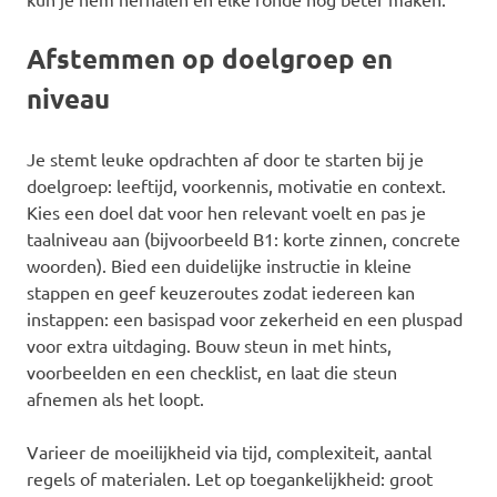
Afstemmen op doelgroep en
niveau
Je stemt leuke opdrachten af door te starten bij je
doelgroep: leeftijd, voorkennis, motivatie en context.
Kies een doel dat voor hen relevant voelt en pas je
taalniveau aan (bijvoorbeeld B1: korte zinnen, concrete
woorden). Bied een duidelijke instructie in kleine
stappen en geef keuzeroutes zodat iedereen kan
instappen: een basispad voor zekerheid en een pluspad
voor extra uitdaging. Bouw steun in met hints,
voorbeelden en een checklist, en laat die steun
afnemen als het loopt.
Varieer de moeilijkheid via tijd, complexiteit, aantal
regels of materialen. Let op toegankelijkheid: groot