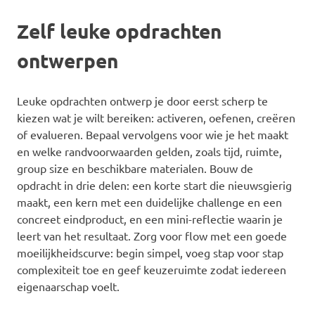
Zelf leuke opdrachten
ontwerpen
Leuke opdrachten ontwerp je door eerst scherp te
kiezen wat je wilt bereiken: activeren, oefenen, creëren
of evalueren. Bepaal vervolgens voor wie je het maakt
en welke randvoorwaarden gelden, zoals tijd, ruimte,
group size en beschikbare materialen. Bouw de
opdracht in drie delen: een korte start die nieuwsgierig
maakt, een kern met een duidelijke challenge en een
concreet eindproduct, en een mini-reflectie waarin je
leert van het resultaat. Zorg voor flow met een goede
moeilijkheidscurve: begin simpel, voeg stap voor stap
complexiteit toe en geef keuzeruimte zodat iedereen
eigenaarschap voelt.